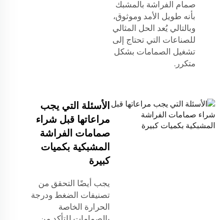
صمام الفراشة بالمشبك
بأنه طويل الأمد وموثوق،
وبالتالي يُعد الحل المثالي
للصناعات التي تحتاج إلى
تشغيل الصمامات بشكل
متكرر.
الأسئلة التي يجب
مراعاتها قبل شراء
صمامات الفراشة
المشبكية بكميات
كبيرة
يجب أيضًا التحقق من
تصنيفات الضغط ودرجة
الحرارة الخاصة
بالصمامات للتأكد من