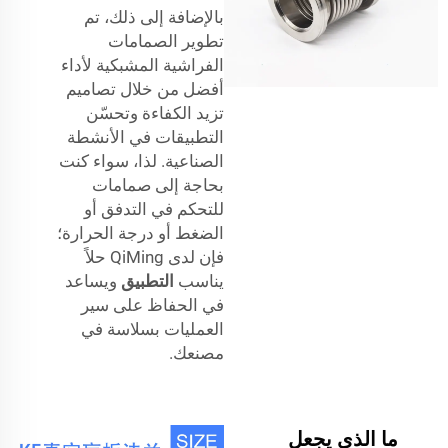
بالإضافة إلى ذلك، تم
تطوير الصمامات
الفراشية المشبكية لأداء
أفضل من خلال تصاميم
تزيد الكفاءة وتحسّن
التطبيقات في الأنشطة
الصناعية. لذا، سواء كنت
بحاجة إلى صمامات
للتحكم في التدفق أو
الضغط أو درجة الحرارة؛
فإن لدى QiMing حلاً
يناسب
التطبيق
ويساعد
في الحفاظ على سير
العمليات بسلاسة في
مصنعك.
ما الذي يجعل