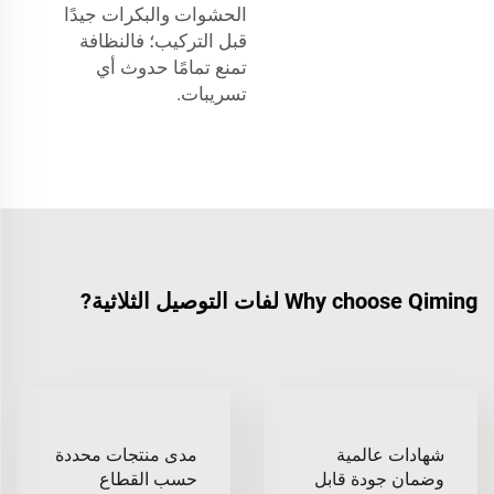
الحشوات والبكرات جيدًا
قبل التركيب؛ فالنظافة
تمنع تمامًا حدوث أي
تسريبات.
Why choose Qiming لفات التوصيل الثلاثية?
شهادات عالمية
مدى منتجات محددة
وضمان جودة قابل
حسب القطاع