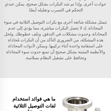
حوادث أخرى. وإذا تم شد البكرات بشكل صحيح، يمكن عندئذٍ
التحكم في التسرب وتقليله أيضًا.
تتمثل مشكلة شائعة أخرى مع بكرات التوصيل الثلاثية في سوء
المحاذاة. إذ لا تتصل البكرات مباشرة، مما يؤدي إلى عدم
المحاذاة، وحدوث مشكلات في التدفق، وتلف خطوطك. ولحل
هذه المشكلة، من الضروري التأكد من أن البكرات مُحاذاة
على استقامة واحدة أثناء تركيبها. ويمكن لأدوات المحاذاة
والأنظمة المثبتة بشكل صحيح أن تمنع حدوث سوء المحاذاة
وتحافظ على تشغيل النظام بسلاسة.
ما هي فوائد استخدام
لفات التوصيل الثلاثية