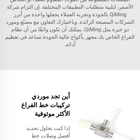
الأصفر، لتلبية متطلبات التطبيقات المختلفة. إن التزام شركة
QiMing بالجودة وتجربة العملاء يجعلها واحدة من أبرز
الشركات المصنعة الرائدة. وباختيارك التعاون مع مصنّع ومورد
ذو خبرة مثل QiMing، يمكنك أن تكون واثقًا من أن نظام
الفراغ الخاص بك مجهز بأكواع عالية الجودة تساعد في تعظيم
أدائه.
أين تجد موردي
تركيبات خط الفراغ
الأكثر موثوقية
إذا كنت تحاول تحديد
أفضل وصلات خط