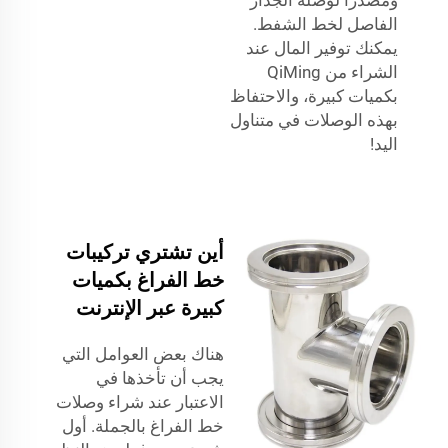
الفاصل لخط الشفط.
يمكنك توفير المال عند
الشراء من QiMing
بكميات كبيرة، والاحتفاظ
بهذه الوصلات في متناول
اليد!
أين تشتري تركيبات
خط الفراغ بكميات
كبيرة عبر الإنترنت
هناك بعض العوامل التي
يجب أن تأخذها في
الاعتبار عند شراء وصلات
خط الفراغ بالجملة. أول