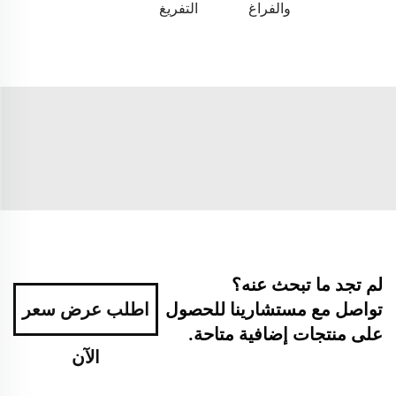
والفراغ
التفريغ
لم تجد ما تبحث عنه؟
تواصل مع مستشارينا للحصول
اطلب عرض سعر
على منتجات إضافية متاحة.
الآن