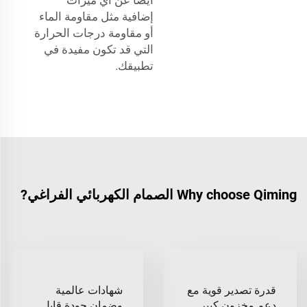
إضافية مثل مقاومة الماء
أو مقاومة درجات الحرارة
التي قد تكون مفيدة في
تطبيقك.
Why choose Qiming الصمام الكهربائي الفراغي?
قدرة تصدير قوية مع
شهادات عالمية
دعم مخزون كبير
وضمان جودة قابل