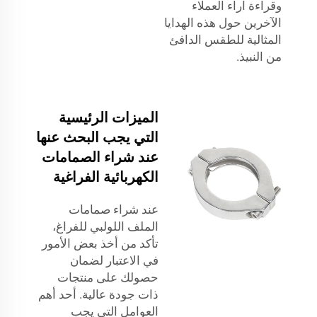
وقراءة آراء العملاء
الآخرين حول هذه الهدايا
المثالية للطقس الدافئ
من النبيذ.
الميزات الرئيسية
التي يجب البحث عنها
عند شراء الصمامات
الكهربائية الفراغية
عند شراء صمامات
الملف اللولبي للفراغ،
تأكد من أخذ بعض الأمور
في الاعتبار لضمان
حصولك على منتجات
ذات جودة عالية. أحد أهم
العوامل التي يجب