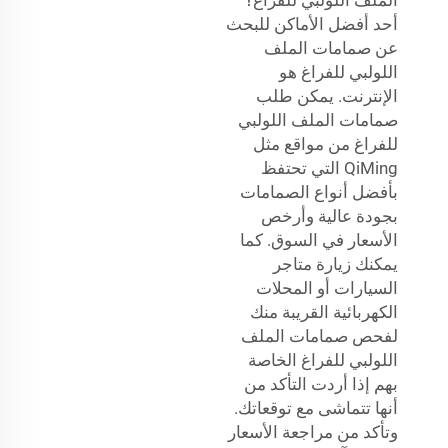
أحد أفضل الأماكن للبحث
عن صمامات الملف
اللولبي للفراغ هو
الإنترنت. يمكن طلب
صمامات الملف اللولبي
للفراغ من مواقع مثل
QiMing التي تحتفظ
بأفضل أنواع الصمامات
بجودة عالية وأرخص
الأسعار في السوق. كما
يمكنك زيارة متاجر
السيارات أو المحلات
الكهربائية القريبة منك
لفحص صمامات الملف
اللولبي للفراغ الخاصة
بهم إذا أردت التأكد من
أنها تتماشى مع توقعاتك.
وتأكد من مراجعة الأسعار