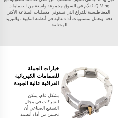
QiMing، نُقدِّم في السوق مجموعة واسعة من الصمامات
المغناطيسية للفراغ التي تستوفي متطلبات الصناعة الأكثر
دقة، وتعمل بمستويات أداء عالية في أنظمة التكييف والتبريد
المختلفة.
خيارات الجملة
للصمامات الكهربائية
الفراغية عالية الجودة
بشكل عام، يمكن
للشركات في مجال
التصنيع الصناعي أن
تحسن من أداء أنظمة