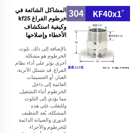
المشاكل الشائعة في
خرطوم الفراغ kf25
وكيفية استكشاف
الأخطاء وإصلاحها
بالإضافة إلى ذلك، تلوث
الخرطوم هو مشكلة
أخرى تؤثر على أداء نظام
الفراغ. قد تتسلل الأتربة،
الغبار، أو الجسيمات
العائمة إلى داخل
الخرطوم أثناء التشغيل،
مما يؤدي إلى التلوث.
وللتغلب على هذه
المشكلة، يُعد التنظيف
الدوري والصيانة الدائمة
للخرطوم والأجزاء