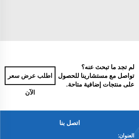
لم تجد ما تبحث عنه؟
تواصل مع مستشارينا للحصول
اطلب عرض سعر
على منتجات إضافية متاحة.
الآن
اتصل بنا
العنوان: