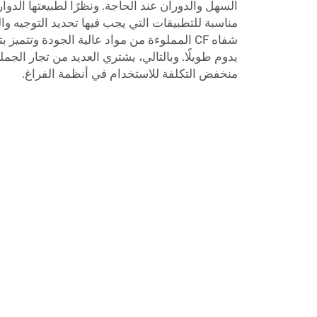
مناسبة للتطبيقات التي يجب فيها تحديد التوجيه وال
شفاه CF المملوءة من مواد عالية الجودة وتتميز
منخفض التكلفة للاستخدام في أنظمة الفراغ.