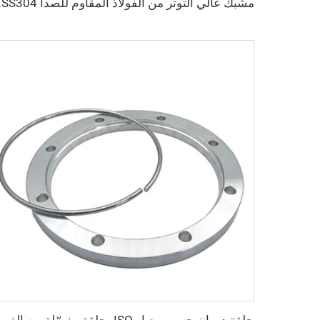
مشبك عالي التوتر من الفولاذ ا