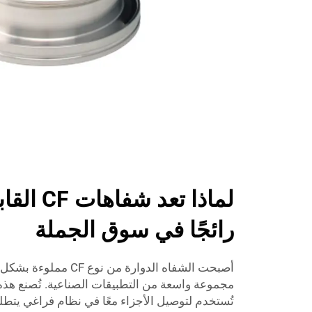
لماذا تعد 
رائجًا في سوق الجملة
أصبحت الشفاه الدوارة من 
مجموعة واسعة من التطبيقات الصناعية. تُصنع هذه
تُستخدم لتوصيل الأجزاء معًا في نظام فراغي يتطلب 