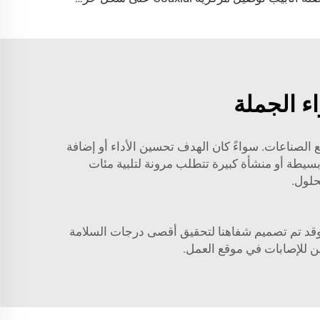
 الأغراض تناسب جميع الصناعات. سواءً كان الهدف تحسين الأداء أو إضافة
غيرة ذات متطلبات بسيطة أو منشأة كبيرة تتطلب مرونة لتلبية مئات
روف حقيقية، وقد تم تصميم شفاهنا لتحقيق أقصى درجات السلامة