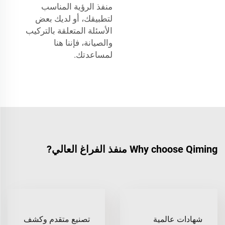
منفذ الرؤية المناسب
لتطبيقك، أو لديك بعض
الأسئلة المتعلقة بالتركيب
والصيانة، فإننا هنا
لمساعدتك.
Why choose Qiming منفذ الفراغ العالي?
شهادات عالمية
تصنيع متقدم وكشف