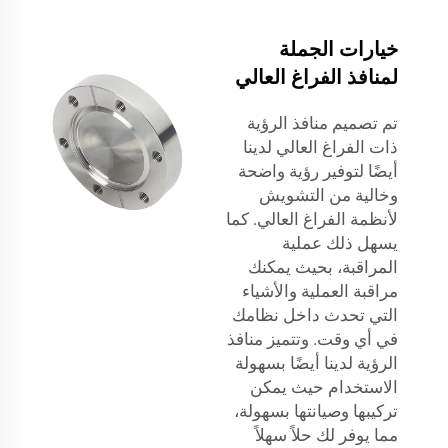
خيارات الجملة
لمنافذ الفراغ العالي
تم تصميم منافذ الرؤية
ذات الفراغ العالي لدينا
أيضًا لتوفير رؤية واضحة
وخالية من التشويش
لأنظمة الفراغ العالي. كما
يسهل ذلك عملية
المراقبة، بحيث يمكنك
مراقبة العملية والأشياء
التي تحدث داخل نظامك
في أي وقت. وتتميز منافذ
الرؤية لدينا أيضًا بسهولة
الاستخدام حيث يمكن
تركيبها وصيانتها بسهولة،
مما يوفر لك حلاً سهلاً