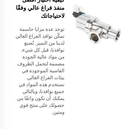
منفذ فراغ عالي وفقًا
لاحتياجاتك
توجد عدة مزايا حاسمة
تمكّن نوافذ الفراغ العالي
لدينا من التميز. تُصنع
نوافذنا، قبل كل شيء،
من مواد عالية الجودة
مصممة لتحمل الظروف
القاسية الموجودة في
بيئات الفراغ العالي.
نستخدم هذه المواد في
جميع نوافذنا، وبالتالي
يمكنك أن تكون واثقًا من
حصولك على منتج قوي
ومتين.