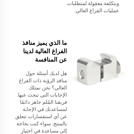
وبتكلفة معقولة لمتطلبات
عمليات الفراغ العالي.
ما الذي يميز منافذ
الفراغ العالية لدينا
عن المنافسة
هل لديك أسئلة حول
منافذ الرؤية ذات الفراغ
العالي؟ نحن نمتلك
الإجابات التي تبحث عنها.
فريقنا المُلم جاهز دائمًا
لمساعدتك في الإجابة
عن أي استفسارات تتعلق
بالمنتج. سواء كنت بحاجة
إلى مساعدة في اختيار