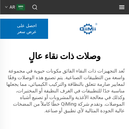
AR
احصل على
عرض سعر
وصلات ذات نقاء عالٍ
تُعد التجهيزات ذات النقاء الفائق مكونات حيوية في مجموعة
واسعة من التطبيقات الصناعية. يتم تصنيع هذه الوصلات وفقًا
لمعايير صارمة تتعلق بالنظافة والتركيب الكيميائي، مما يجعلها
مناسبة جدًا للتطبيقات في الغرف النظيفة أو المختبرات،
وكذلك في معالجة الأغذية والمشروبات أو تصنيع أشباه
الموصلات. وتقدم شركة QiMing خطًا كاملاً من المضخات
عالية الجودة المثالية لأي تطبيق أو صناعة.