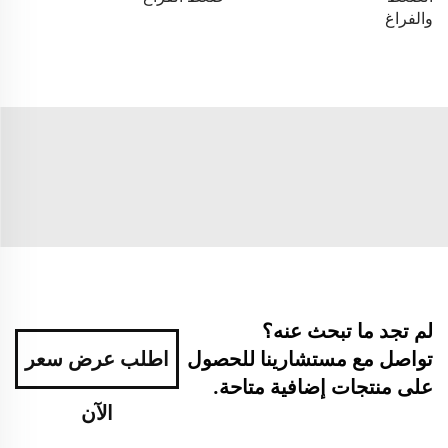
والفراغ
لم تجد ما تبحث عنه؟
تواصل مع مستشارينا للحصول
اطلب عرض سعر
على منتجات إضافية متاحة.
الآن