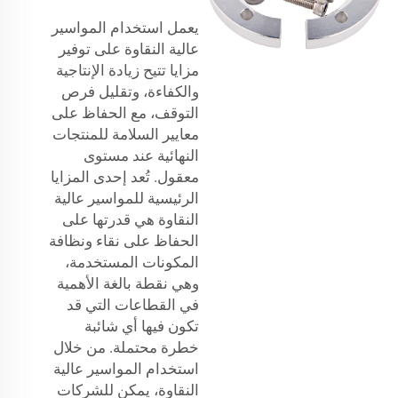
يعمل استخدام المواسير
عالية النقاوة على توفير
مزايا تتيح زيادة الإنتاجية
والكفاءة، وتقليل فرص
التوقف، مع الحفاظ على
معايير السلامة للمنتجات
النهائية عند مستوى
معقول. تُعد إحدى المزايا
الرئيسية للمواسير عالية
النقاوة هي قدرتها على
الحفاظ على نقاء ونظافة
المكونات المستخدمة،
وهي نقطة بالغة الأهمية
في القطاعات التي قد
تكون فيها أي شائبة
خطرة محتملة. من خلال
استخدام المواسير عالية
النقاوة، يمكن للشركات