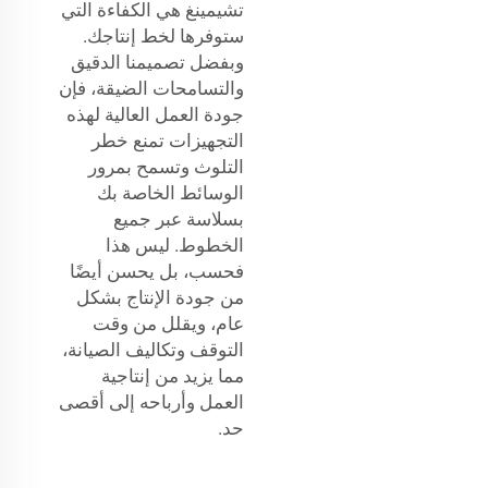
تشيمينغ هي الكفاءة التي
ستوفرها لخط إنتاجك.
وبفضل تصميمنا الدقيق
والتسامحات الضيقة، فإن
جودة العمل العالية لهذه
التجهيزات تمنع خطر
التلوث وتسمح بمرور
الوسائط الخاصة بك
بسلاسة عبر جميع
الخطوط. ليس هذا
فحسب، بل يحسن أيضًا
من جودة الإنتاج بشكل
عام، ويقلل من وقت
التوقف وتكاليف الصيانة،
مما يزيد من إنتاجية
العمل وأرباحه إلى أقصى
حد.