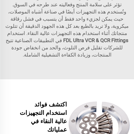
تؤثر على سلامة المنتج وفعاليته عند طرحه في السوق.
وتُستخدم هذه التجهيزات أيضًا في صناعة أشباه الموصلات،
حيث يمكن لجزيء واحد فقط أن يتسبب في فشل رقاقة
ميكروية، ولا تريد بالطبع بعد كل هذه الجهود الدقيقة أن تتلوث
منتجاتك أثناء استخدام هذه التجهيزات عالية النقاء. استخدام
FDL Ultra VCR & QCR Fittings
في التطبيقات الصناعية تتيح
للشركات تقليل فرص التلوث، والحد من انخفاض جودة
المنتجات، وزيادة الكفاءة التشغيلية الشاملة.
اكتشف فوائد
استخدام التجهيزات
عالية النقاء في
عملياتك