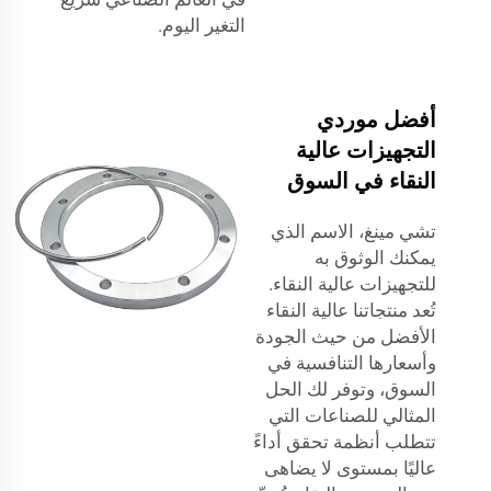
التغير اليوم.
أفضل موردي
التجهيزات عالية
النقاء في السوق
تشي مينغ، الاسم الذي
يمكنك الوثوق به
للتجهيزات عالية النقاء.
تُعد منتجاتنا عالية النقاء
الأفضل من حيث الجودة
وأسعارها التنافسية في
السوق، وتوفر لك الحل
المثالي للصناعات التي
تتطلب أنظمة تحقق أداءً
عاليًا بمستوى لا يضاهى