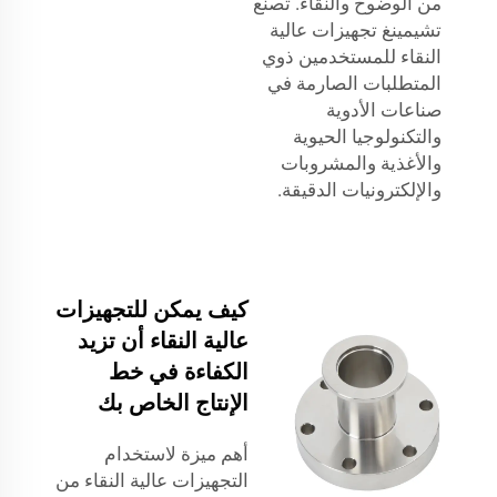
من الوضوح والنقاء. تُصنّع
تشيمينغ تجهيزات عالية
النقاء للمستخدمين ذوي
المتطلبات الصارمة في
صناعات الأدوية
والتكنولوجيا الحيوية
والأغذية والمشروبات
والإلكترونيات الدقيقة.
كيف يمكن للتجهيزات
عالية النقاء أن تزيد
الكفاءة في خط
الإنتاج الخاص بك
أهم ميزة لاستخدام
التجهيزات عالية النقاء من