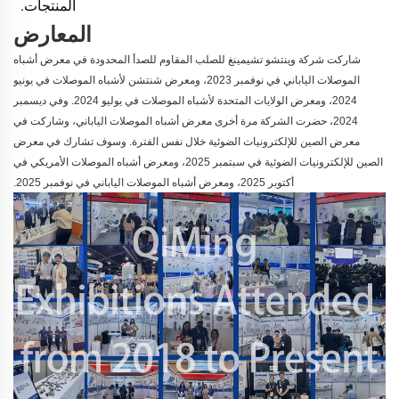
المنتجات. 
المعارض
شاركت شركة وينتشو تشيمينغ للصلب المقاوم للصدأ المحدودة في معرض أشباه
الموصلات الياباني في نوفمبر 2023، ومعرض شنتشن لأشباه الموصلات في يونيو
2024، ومعرض الولايات المتحدة لأشباه الموصلات في يوليو 2024. وفي ديسمبر
2024، حضرت الشركة مرة أخرى معرض أشباه الموصلات الياباني، وشاركت في
معرض الصين للإلكترونيات الضوئية خلال نفس الفترة. وسوف تشارك في معرض
الصين للإلكترونيات الضوئية في سبتمبر 2025، ومعرض أشباه الموصلات الأمريكي في
أكتوبر 2025، ومعرض أشباه الموصلات الياباني في نوفمبر 2025.