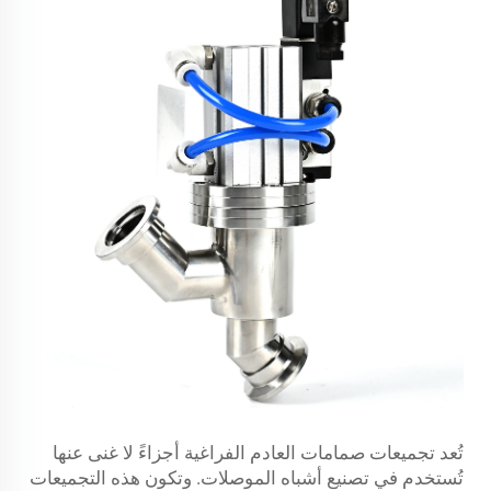
تُعد تجميعات صمامات العادم الفراغية أجزاءً لا غنى عنها
تُستخدم في تصنيع أشباه الموصلات. وتكون هذه التجميعات