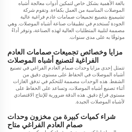
بالغة الأهمية بشكل خاص لتمكين أدوات معالجة أشباه
الموصلات المناسبة من العمل بكفاءة. وتقوم شركة
تشيمينغ بتصنيع تجميعات صمامات عادم فراغية عالية
الجودة تُستخدم في تطبيقات صناعة أشباه الموصلات. وهي
مصممة لتلبية المتطلبات العالية لهذه الصناعة، وتوفر أداءً
موثوقًا به على مدى سنوات.
مزايا وخصائص تجميعات صمامات العادم
الفراغية لتصنيع أشباه الموصلات
تتمثل إحدى مزايا وحدات صمام العادم الفراغي في تصنيع
أشباه الموصلات في الحفاظ على مستوى دقيق من
الشفط. هذه الوحدات مصممة للتحكم في تدفق الغازات
أثناء تصنيع أشباه الموصلات، وتساعد على الحفاظ على
مستوى فراغ دقيق. هذه الدقة ضرورية للإنتاج الاقتصادي
لأشباه الموصلات الجيدة.
شراء كميات كبيرة من مخزون وحدات
صمام العادم الفراغي متاح