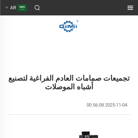
AR
تجميعات صمامات العادم الفراغية لتصنيع
أشباه الموصلات
2025-11-04 00:56:08