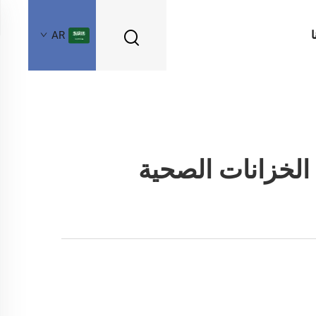
ا
AR
 الخزانات الصحية