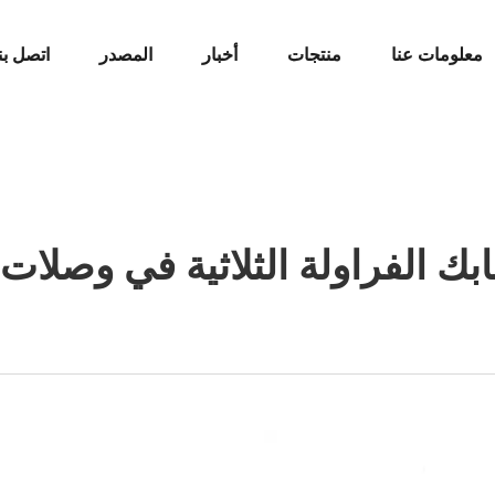
معلومات عنا
منتجات
أخبار
المصدر
اتصل بن
بك الفراولة الثلاثية في وصلات