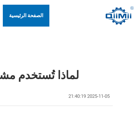
الصفحة الرئيسية
لماذا تُستخدم مشا
2025-11-05 21:40:19