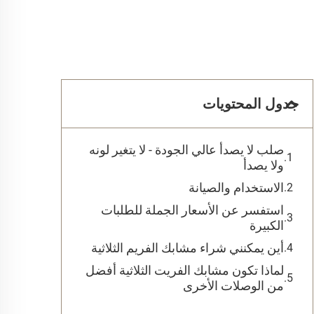
جدول المحتويات
صلب لا يصدأ عالي الجودة - لا يتغير لونه
ولا يصدأ
الاستخدام والصيانة
استفسر عن الأسعار الجملة للطلبات
الكبيرة
أين يمكنني شراء مشابك الفريم الثلاثية
لماذا تكون مشابك الفريت الثلاثية أفضل
من الوصلات الأخرى