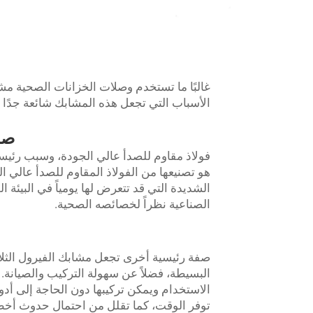
غالبًا ما تستخدم وصلات الخزانات الصحية مشا
الأسباب التي تجعل هذه المشابك شائعة جدًا 
صلب
فولاذ مقاوم للصدأ عالي الجودة، وسبب رئيس
هو تصنيعها من الفولاذ المقاوم للصدأ عالي الج
الشديدة التي قد تتعرض لها يومياً في البيئة ال
الصناعية نظراً لخصائصه الصحية.
صفة رئيسية أخرى تجعل مشابك الفيرول الثلاث
البسيطة، فضلاً عن سهولة التركيب والصيانة.
الاستخدام ويمكن تركيبها دون الحاجة إلى أ
توفر الوقت، كما تقلل من احتمال حدوث أخطاء