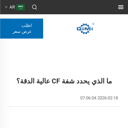
AR
اطلب
عرض سعر
ما الذي يحدد شفة CF عالية الدقة؟
2026-02-18 07:06:04