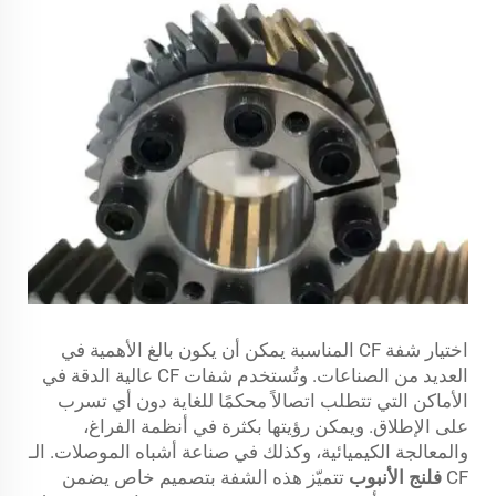
اختيار شفة CF المناسبة يمكن أن يكون بالغ الأهمية في
العديد من الصناعات. وتُستخدم شفات CF عالية الدقة في
الأماكن التي تتطلب اتصالاً محكمًا للغاية دون أي تسرب
على الإطلاق. ويمكن رؤيتها بكثرة في أنظمة الفراغ،
والمعالجة الكيميائية، وكذلك في صناعة أشباه الموصلات. الـ
CF
فلنج الأنبوب
تتميّز هذه الشفة بتصميم خاص يضمن