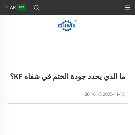
AR
ما الذي يحدد جودة الختم في شفاه KF؟
2025-11-15 00:16:15