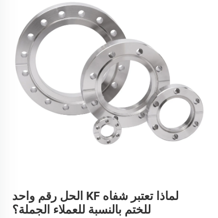
لماذا تعتبر شفاه KF الحل رقم واحد
للختم بالنسبة للعملاء الجملة؟