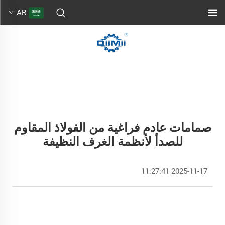
AR
صمامات عادم فراغية من الفولاذ المقاوم
للصدأ لأنظمة الغرف النظيفة
2025-11-17 11:27:41