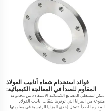
فوائد استخدام شفاه أنابيب الفولاذ
المقاوم للصدأ في المعالجة الكيميائية:
يمكن لمشغلي المصانع الكيميائية الاستفادة من مجموعة
متنوعة من المزايا التي توفرها شفّات أنابيب الفولاذ
المقاوم للصدأ. تتمثل إحدى المزايا الرئيسية في مقاومتها