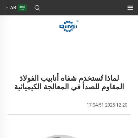
AR
لماذا تُستخدم شفاه أنابيب الفولاذ
المقاوم للصدأ في المعالجة الكيميائية
2025-12-20 17:04:51