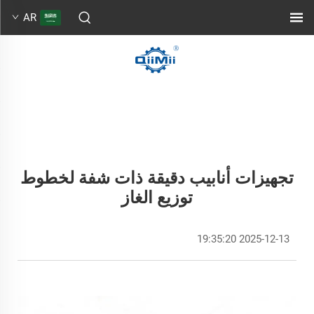
AR
تجهيزات أنابيب دقيقة ذات شفة لخطوط
توزيع الغاز
2025-12-13 19:35:20