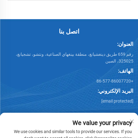
اتصل بنا
العنوان:
رقم 659 طريق دينغشيانغ، منطقة بينغهاي الصناعية، ونتشو، تشجيانغ،
325025، الصين
الهاتف:
+86-577-86007720
البريد الإلكتروني:
[email protected]
We value your privacy
We use cookies and similar tools to provide our services. If you