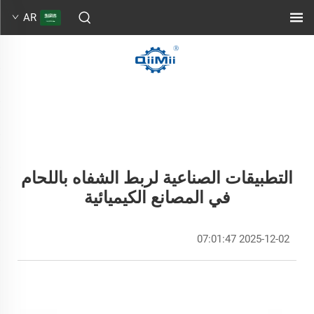
AR
التطبيقات الصناعية لربط الشفاه باللحام
في المصانع الكيميائية
2025-12-02 07:01:47