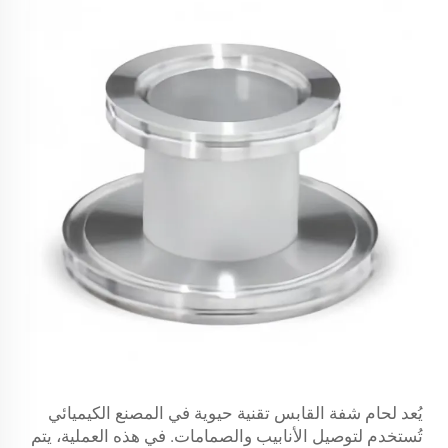
يُعد لحام شفة القابس تقنية حيوية في المصنع الكيميائي
تُستخدم لتوصيل الأنابيب والصمامات. في هذه العملية، يتم