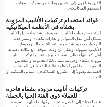
الذين يحتاجون إلى تحسين وظائف وموثوقية منتجات
أنظمتهم الميكانيكية.
فوائد استخدام تركيبات الأنابيب المزودة
بشفاه في الأنظمة الميكانيكية
تُستخدم تركيبات الأنابيب المزودة بالشفاه لتوصيل الأنابيب
بشكل آمن لنقل السوائل والغازات بكفاءة. وتتميز هذه
التركيبات بوجود شفاه مما يتيح التثبيت السريع وفك
الأنابيب بسهولة، ويقلل من وقت التوقف مع تكاليف صيانة
أقل. كما أنها تحظى بشعبية كبيرة باعتبارها تركيبات أنابيب
مزودة بشفاه، وهي مناسبة تمامًا لمجموعة واسعة من
التطبيقات بدءًا من الأنظمة عالية الضغط في المنشآت
الصناعية وصولاً إلى مشاريع السباكة في المباني السكنية أو
التجارية.
تركيبات أنابيب مزودة بشفاه فاخرة
للعملاء ذوي الفئة العليا بالجملة
عندما تحتاج إلى أفضل منتجات تركيبات الأنابيب المزودة