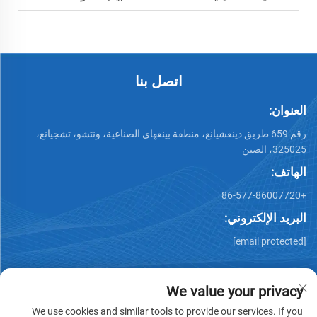
اتصل بنا
العنوان:
رقم 659 طريق دينغشيانغ، منطقة بينغهاي الصناعية، ونتشو، تشجيانغ،
325025، الصين
الهاتف:
+86-577-86007720
البريد الإلكتروني:
[email protected]
We value your privacy
We use cookies and similar tools to provide our services. If you