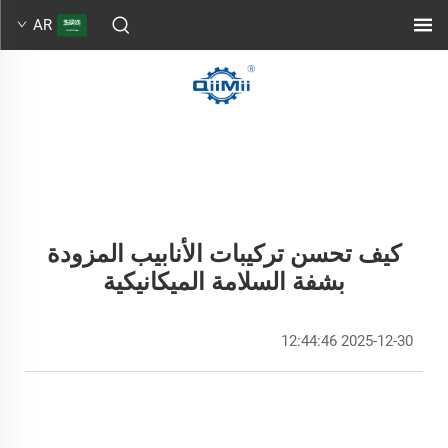
AR
كيف تحسن تركيبات الأنابيب المزودة
بشفة السلامة الميكانيكية
2025-12-30 12:44:46