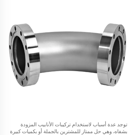
توجد عدة أسباب لاستخدام تركيبات الأنابيب المزودة
بشفاه، وهي حل ممتاز للمشترين بالجملة أو بكميات كبيرة