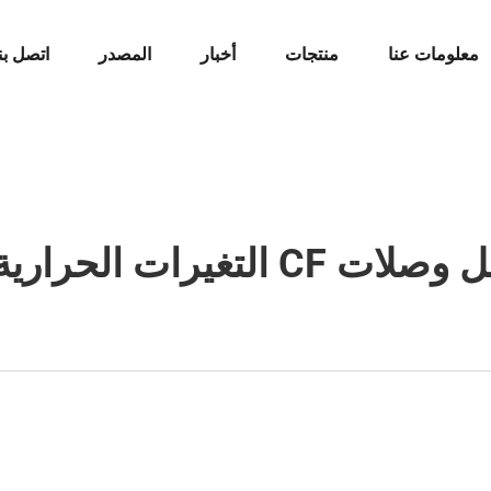
معلومات عنا
منتجات
أخبار
المصدر
اتصل بن
غيرات الحرارية الشديدة