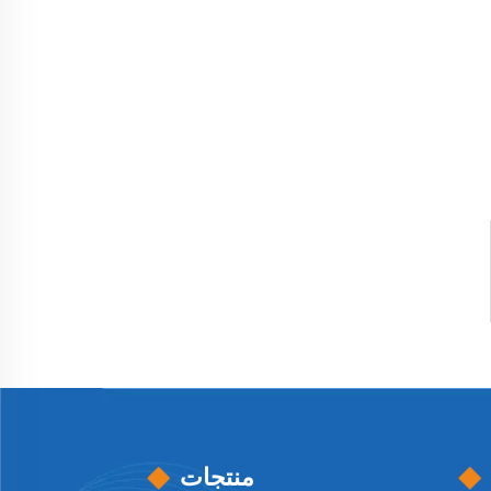
منتجات